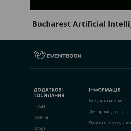
Bucharest Artificial Intell
ДОДАТКОВІ
ІНФОРМАЦІЯ
ПОСИЛАННЯ
Як купити квитки
Фільм
Для промоутерів
Музика
Пункти продажу квит
Спорт