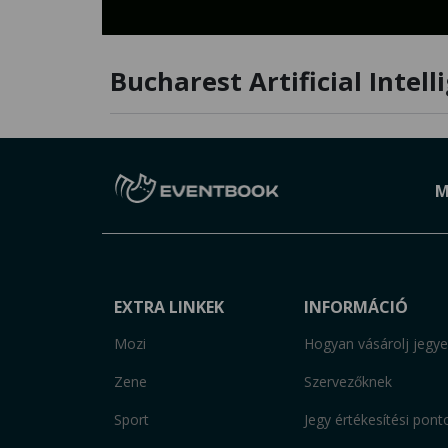
Bucharest Artificial Intell
M
EXTRA LINKEK
INFORMÁCIÓ
Mozi
Hogyan vásárolj jegye
Zene
Szervezőknek
Sport
Jegy értékesítési pont